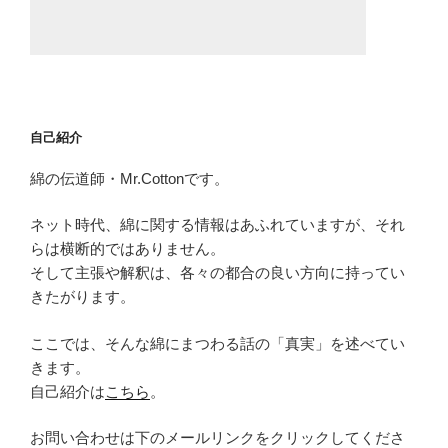
自己紹介
綿の伝道師・Mr.Cottonです。
ネット時代、綿に関する情報はあふれていますが、それ
らは横断的ではありません。
そして主張や解釈は、各々の都合の良い方向に持ってい
きたがります。
ここでは、そんな綿にまつわる話の「真実」を述べてい
きます。
自己紹介は
こちら
。
お問い合わせは下のメールリンクをクリックしてくださ