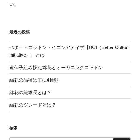
い。
最近の投稿
ベター・コットン・イニシアティブ【BCI（Better Cotton
Initiative）】とは
遺伝子組み換え綿花とオーガニックコットン
綿花の品種は主に4種類
綿花の繊維長とは？
綿花のグレードとは？
検索