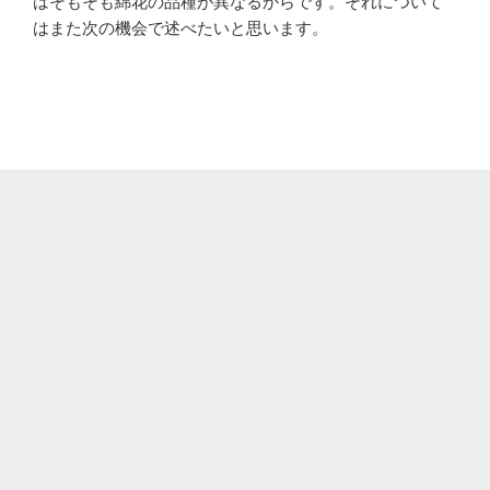
はそもそも綿花の品種が異なるからです。それについて
はまた次の機会で述べたいと思います。