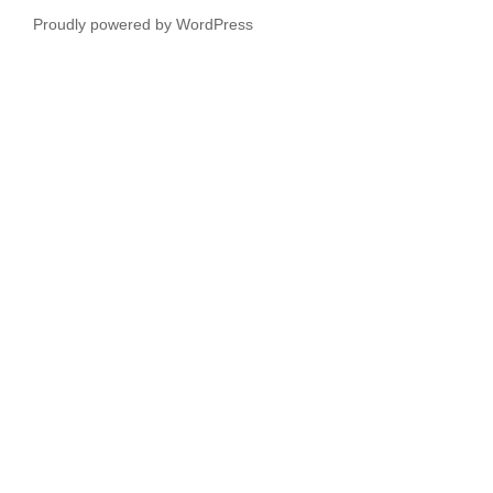
ル
Proudly powered by WordPress