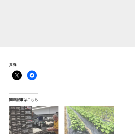
共有:
関連記事はこちら