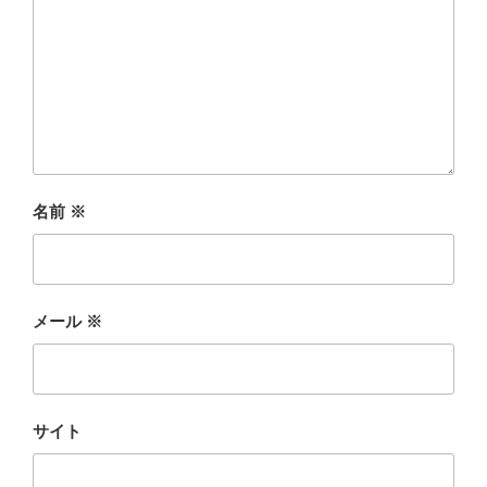
名前
※
メール
※
サイト