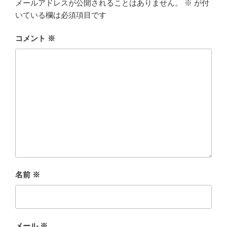
メールアドレスが公開されることはありません。
※
が付
いている欄は必須項目です
コメント
※
名前
※
メール
※