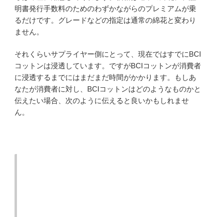
明書発行手数料のためのわずかながらのプレミアムが乗
るだけです。グレードなどの指定は通常の綿花と変わり
ません。
それくらいサプライヤー側にとって、現在ではすでにBCI
コットンは浸透しています。ですがBCIコットンが消費者
に浸透するまでにはまだまだ時間がかかります。もしあ
なたが消費者に対し、BCIコットンはどのようなものかと
伝えたい場合、次のように伝えると良いかもしれませ
ん。