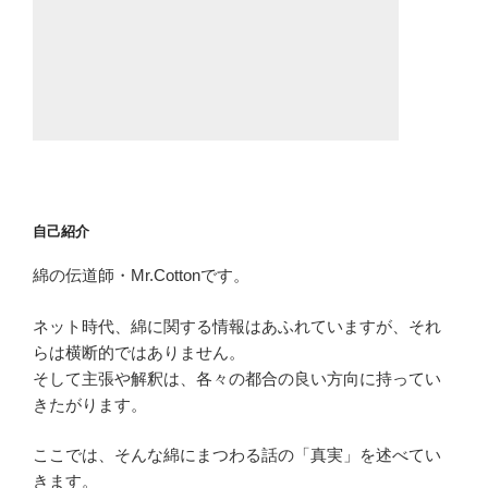
自己紹介
綿の伝道師・Mr.Cottonです。
ネット時代、綿に関する情報はあふれていますが、それ
らは横断的ではありません。
そして主張や解釈は、各々の都合の良い方向に持ってい
きたがります。
ここでは、そんな綿にまつわる話の「真実」を述べてい
きます。