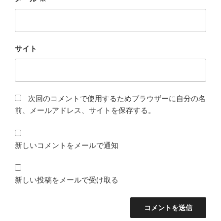
サイト
次回のコメントで使用するためブラウザーに自分の名
前、メールアドレス、サイトを保存する。
新しいコメントをメールで通知
新しい投稿をメールで受け取る