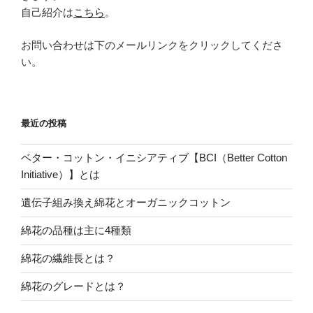
自己紹介は
こちら
。
お問い合わせは下のメールリンクをクリックしてくださ
い。
最近の投稿
ベター・コットン・イニシアティブ【BCI（Better Cotton
Initiative）】とは
遺伝子組み換え綿花とオーガニックコットン
綿花の品種は主に4種類
綿花の繊維長とは？
綿花のグレードとは？