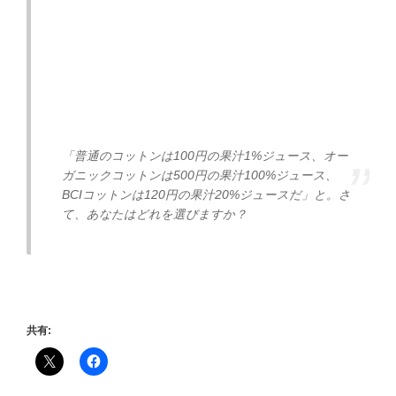
「普通のコットンは100円の果汁1%ジュース、オー
ガニックコットンは500円の果汁100%ジュース、
BCIコットンは120円の果汁20%ジュースだ」と。さ
て、あなたはどれを選びますか？
共有: